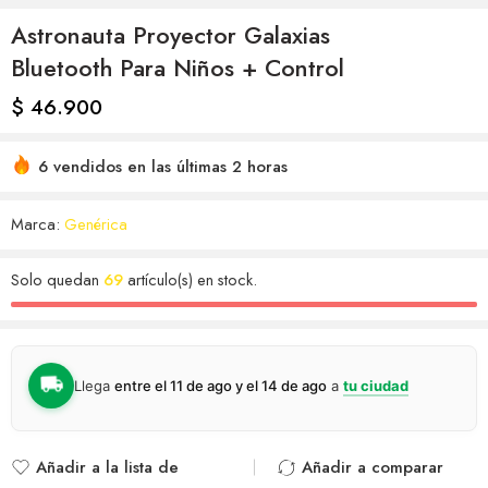
Astronauta Proyector Galaxias
Bluetooth Para Niños + Control
$
46.900
6 vendidos en las últimas 2 horas
Marca:
Genérica
Solo quedan
69
artículo(s) en stock.
Llega
entre el 11 de ago y el 14 de ago
a
tu ciudad
Añadir a la lista de
Añadir a comparar