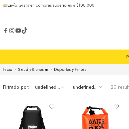
Envío Gratis en compras superiores a $100.000
I
Inicio
Salud y Bienestar
Deportes y Fitness
Filtrado por:
undefined...
undefined...
20 resul