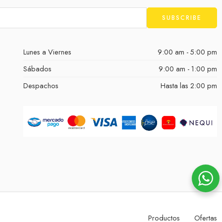
Lunes a Viernes
9:00 am - 5:00 pm
Sábados
9:00 am - 1:00 pm
Despachos
Hasta las 2:00 pm
Productos
Ofertas