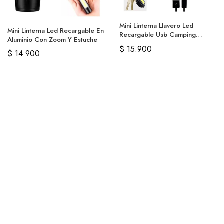
Mini Linterna Llavero Led
Mini Linterna Led Recargable En
Recargable Usb Camping
Aluminio Con Zoom Y Estuche
Lampara
$
15.900
$
14.900