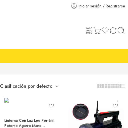
Iniciar sesión / Registrarse
Clasificación por defecto
Linterna Con Luz Led Portátil
Potente Agarre Mano