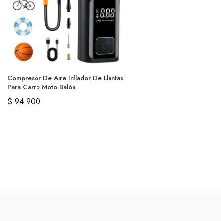
Compresor De Aire Inflador De Llantas
Para Carro Moto Balón
$
94.900