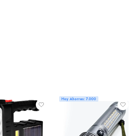
Hoy Ahorras: 7.000