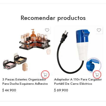
Recomendar productos
3 Piezas Estantes Organizador
Adaptador A 110v Para Cargador
Para Ducha Esquinero Adhesivo
Portátil De Carro Eléctrico
$
44.900
$
69.900