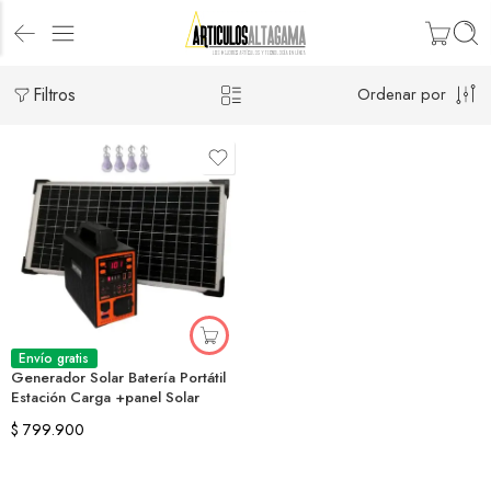
Filtros
Ordenar por
Envío gratis
Generador Solar Batería Portátil
Estación Carga +panel Solar
$
799.900