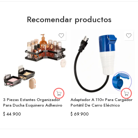
Recomendar productos
3 Piezas Estantes Organizador
Adaptador A 110v Para Cargador
Para Ducha Esquinero Adhesivo
Portátil De Carro Eléctrico
$
44.900
$
69.900