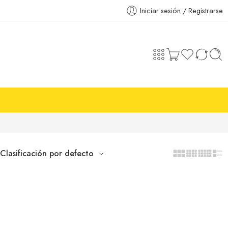
Iniciar sesión / Registrarse
Clasificación por defecto