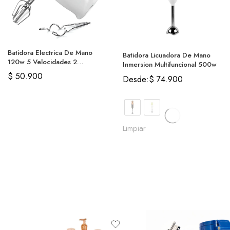
Batidora Electrica De Mano
Batidora Licuadora De Mano
120w 5 Velocidades 2
Inmersion Multifuncional 500w
Batidores
$
50.900
Desde:
$
74.900
Limpiar