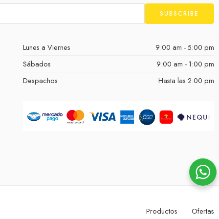
Lunes a Viernes
9:00 am - 5:00 pm
Sábados
9:00 am - 1:00 pm
Despachos
Hasta las 2:00 pm
Productos
Ofertas