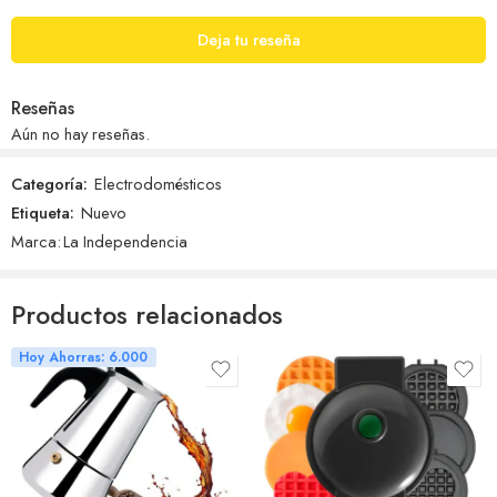
Deja tu reseña
Reseñas
Aún no hay reseñas.
Categoría:
Electrodomésticos
Etiqueta:
Nuevo
Marca:
La Independencia
Productos relacionados
Hoy Ahorras: 6.000