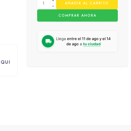
AÑADIR AL CARRITO
COMPRAR AHORA
Llega
entre el 11 de ago y el 14
de ago
a
tu ciudad