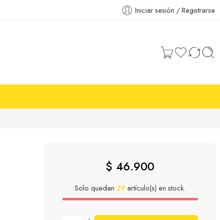
Iniciar sesión / Registrarse
$
46.900
Solo quedan
29
artículo(s) en stock.