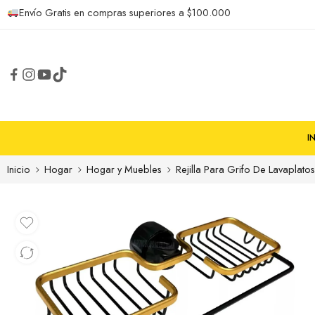
Envío Gratis en compras superiores a $100.000
I
Inicio
Hogar
Hogar y Muebles
Rejilla Para Grifo De Lavaplato