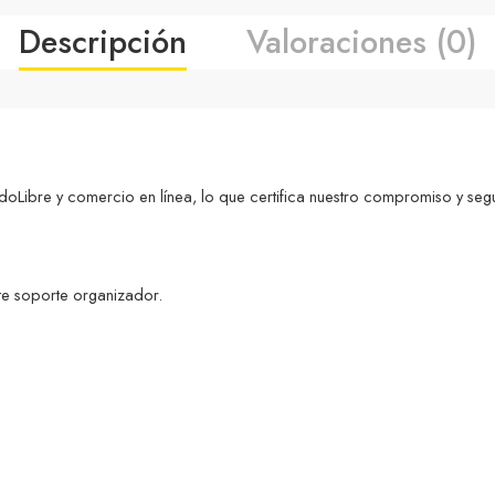
Descripción
Valoraciones (0)
ibre y comercio en línea, lo que certifica nuestro compromiso y seg
te soporte organizador.