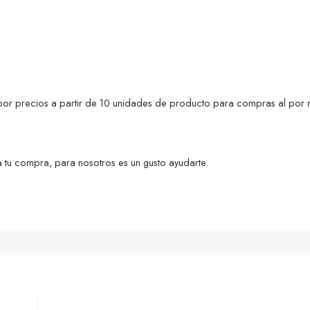
s por precios a partir de 10 unidades de producto para compras al por 
 tu compra, para nosotros es un gusto ayudarte.