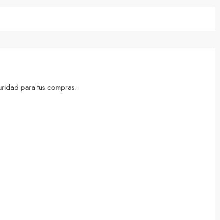
uridad para tus compras.