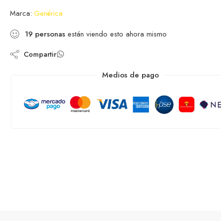
Marca:
Genérica
19
personas
están viendo esto ahora mismo
Compartir
Medios de pago