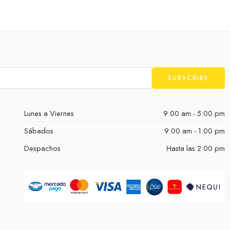
Lunes a Viernes
9:00 am - 5:00 pm
Sábados
9:00 am - 1:00 pm
Despachos
Hasta las 2:00 pm