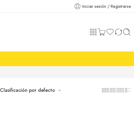
Iniciar sesión / Registrarse
Clasificación por defecto