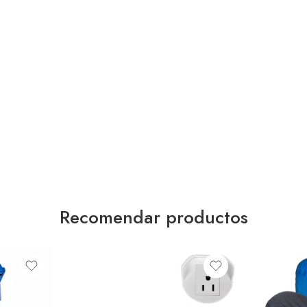
Recomendar productos