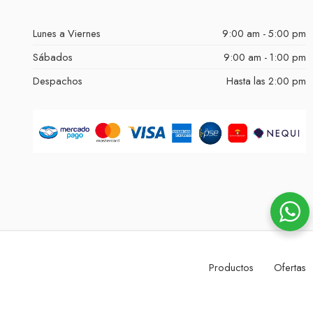
Lunes a Viernes
9:00 am - 5:00 pm
Sábados
9:00 am - 1:00 pm
Despachos
Hasta las 2:00 pm
Productos
Ofertas