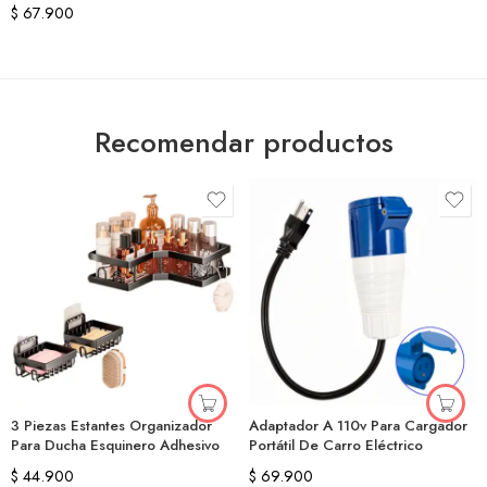
$
67.900
Recomendar productos
3 Piezas Estantes Organizador
Adaptador A 110v Para Cargador
Para Ducha Esquinero Adhesivo
Portátil De Carro Eléctrico
$
44.900
$
69.900