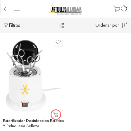
Filtros
Ordenar por
Esterilizador Desinfeccion Estetica
Y Peluqueria Belleza