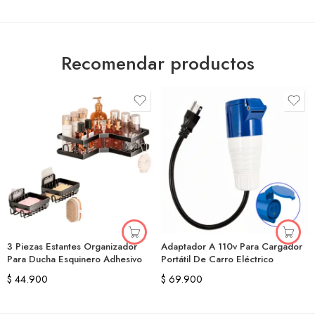
Recomendar productos
3 Piezas Estantes Organizador
Adaptador A 110v Para Cargador
Para Ducha Esquinero Adhesivo
Portátil De Carro Eléctrico
$
44.900
$
69.900