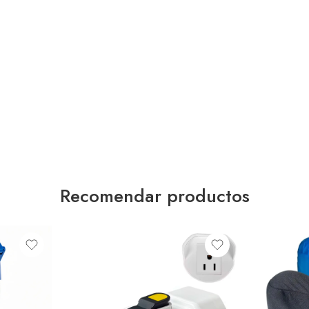
Recomendar productos