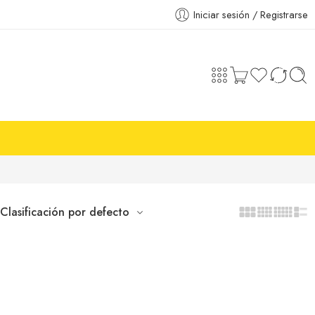
Iniciar sesión / Registrarse
Clasificación por defecto