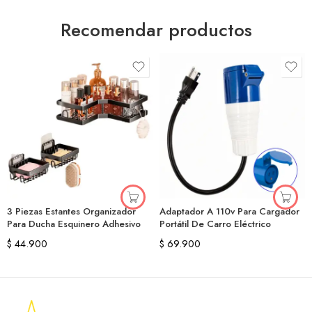
Recomendar productos
3 Piezas Estantes Organizador
Adaptador A 110v Para Cargador
Para Ducha Esquinero Adhesivo
Portátil De Carro Eléctrico
$
44.900
$
69.900