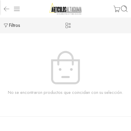
Filtros
No se encontraron productos que coincidan con su selección.