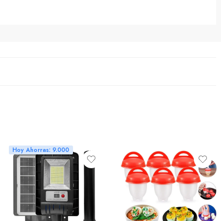
Hoy Ahorras: 9.000