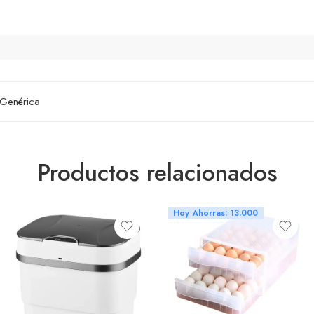
Genérica
Productos relacionados
Hoy Ahorras: 13.000