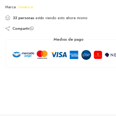
Marca:
Genérica
33
personas
están viendo esto ahora mismo
Compartir
Medios de pago