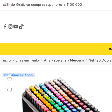
Envío Gratis en compras superiores a $100.000
I
Inicio
Entretenimiento
Arte Papelería y Mercería
Set 120 Doble
Hoy Ahorras: 6.000