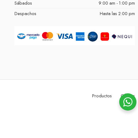
Sábados
9:00 am - 1:00 pm
Despachos
Hasta las 2:00 pm
Productos
Ofertas