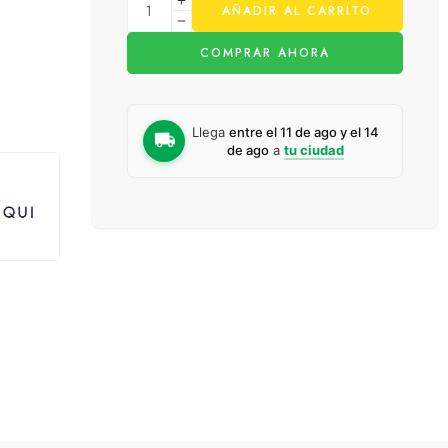
AÑADIR AL CARRITO
COMPRAR AHORA
Llega
entre el 11 de ago y el 14
de ago
a
tu ciudad