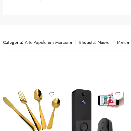
Categoría:
Arte Papelería y Mercería
Etiqueta:
Nuevo
Marca: