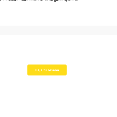
Deja tu reseña