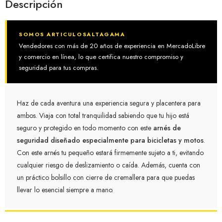
Descripción
SOMOS ARTICULOSALTAGAMA
Vendedores con más de 20 años de experiencia en MercadoLibre
y comercio en línea, lo que certifica nuestro compromiso y
seguridad para tus compras.
Haz de cada aventura una experiencia segura y placentera para
ambos. Viaja con total tranquilidad sabiendo que tu hijo está
seguro y protegido en todo momento con este
arnés de
seguridad diseñado especialmente para bicicletas y motos
.
Con este arnés tu pequeño estará firmemente sujeto a ti, evitando
cualquier riesgo de deslizamiento o caída. Además, cuenta con
un práctico bolsillo con cierre de cremallera para que puedas
llevar lo esencial siempre a mano.