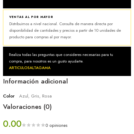
VENTAS AL POR MAYOR
Distribuimos a nivel nacional. Consulta de manera directa por
disponibilidad de cantidades y precios a partir de 10 unidades de
producto para compras al por mayor.
Realiza todas las preguntas que consideres necesarias para tu
compra, para nosotros es un gusto ayudarte.
ARTICULOSALTAGAMA
Información adicional
Color
Azul, Gris, Rosa
Valoraciones (0)
0.00
0 opiniones