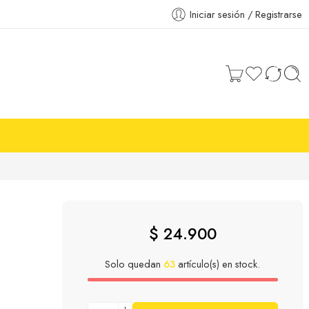
Iniciar sesión / Registrarse
$
24.900
Solo quedan
63
artículo(s) en stock.