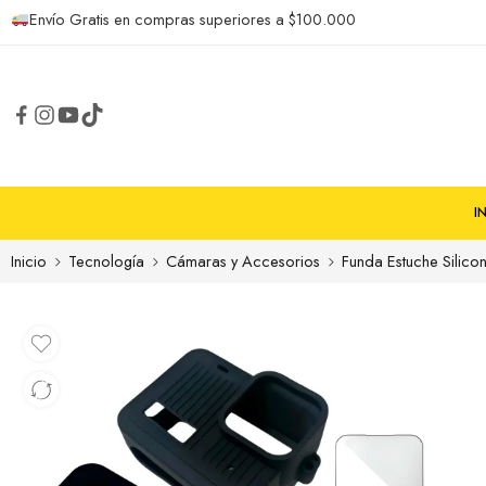
Envío Gratis en compras superiores a $100.000
I
Inicio
Tecnología
Cámaras y Accesorios
Funda Estuche Silico