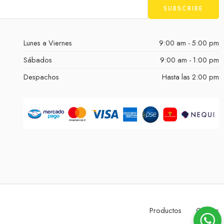
Lunes a Viernes
9:00 am - 5:00 pm
Sábados
9:00 am - 1:00 pm
Despachos
Hasta las 2:00 pm
Productos
Ofertas