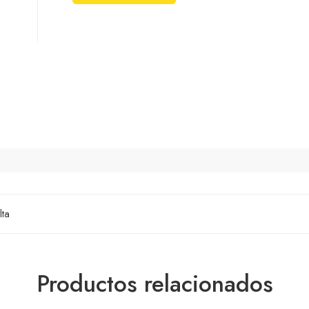
lta
Productos relacionados