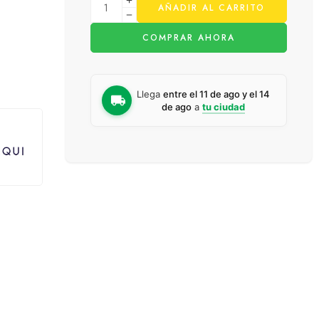
AÑADIR AL CARRITO
COMPRAR AHORA
Llega
entre el 11 de ago y el 14
de ago
a
tu ciudad