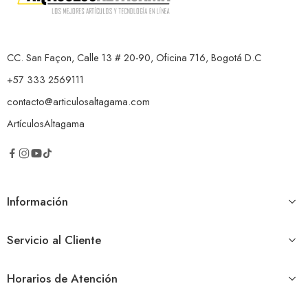
CC. San Façon, Calle 13 # 20-90, Oficina 716, Bogotá D.C
+57 333 2569111
contacto@articulosaltagama.com
ArtículosAltagama
Información
Servicio al Cliente
Horarios de Atención