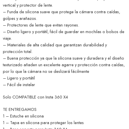
vertical y protector de lente.
– Funda de silicona suave que protege la cámara contra caídas,
golpes y arañazos.
– Protectores de lente que evitan rayones.
– Diseño ligero y portátil, fácil de guardar en mochilas o bolsos de
viaje.
– Materiales de alta calidad que garantizan durabilidad y
protección total.
– Buena protección ya que la silicona suave y duradera y el diseño
texturizado añaden un excelente agarre y protección contra caídas,
por lo que la cámara no se deslizará fácilmente
– Ligero y portátil
– Fácil de instalar
Solo COMPATIBLE con Insta 360 X4
TE ENTREGAMOS
1 – Estuche en silicona
1 – Tapa en silicona para proteger los lentes