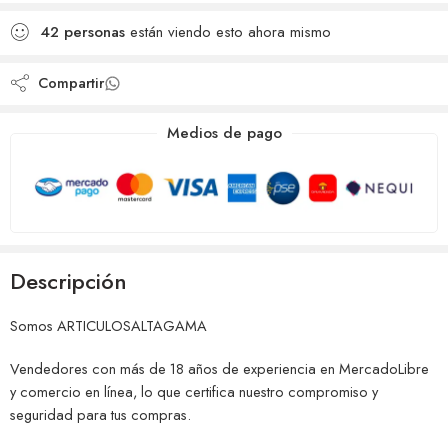
Añadido a la lista de
comparar
42
personas
están viendo esto ahora mismo
deseos
Compartir
Medios de pago
Descripción
Somos ARTICULOSALTAGAMA
Vendedores con más de 18 años de experiencia en MercadoLibre
y comercio en línea, lo que certifica nuestro compromiso y
seguridad para tus compras.