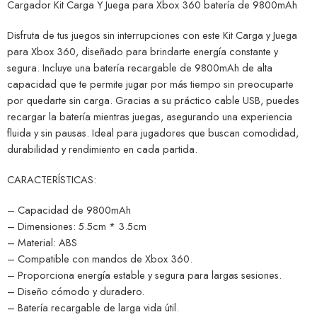
Cargador Kit Carga Y Juega para Xbox 360 batería de 9800mAh
Disfruta de tus juegos sin interrupciones con este Kit Carga y Juega
para Xbox 360, diseñado para brindarte energía constante y
segura. Incluye una batería recargable de 9800mAh de alta
capacidad que te permite jugar por más tiempo sin preocuparte
por quedarte sin carga. Gracias a su práctico cable USB, puedes
recargar la batería mientras juegas, asegurando una experiencia
fluida y sin pausas. Ideal para jugadores que buscan comodidad,
durabilidad y rendimiento en cada partida.
CARACTERÍSTICAS:
– Capacidad de 9800mAh
– Dimensiones: 5.5cm * 3.5cm
– Material: ABS
– Compatible con mandos de Xbox 360.
– Proporciona energía estable y segura para largas sesiones.
– Diseño cómodo y duradero.
– Batería recargable de larga vida útil.