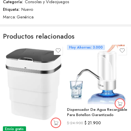
Categoría:
Consolas y Videojuegos
Etiqueta:
Nuevo
Marca:
Genérica
Productos relacionados
Hoy Ahorras: 3.000
Dispensador De Agua Recargable
Para Botellon Garantizado
$
21.900
$
24.900
Envío gratis