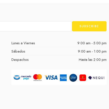
Lunes a Viernes
9:00 am - 5:00 pm
Sábados
9:00 am - 1:00 pm
Despachos
Hasta las 2:00 pm