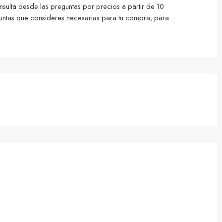
lta desde las preguntas por precios a partir de 10
ntas que consideres necesarias para tu compra, para