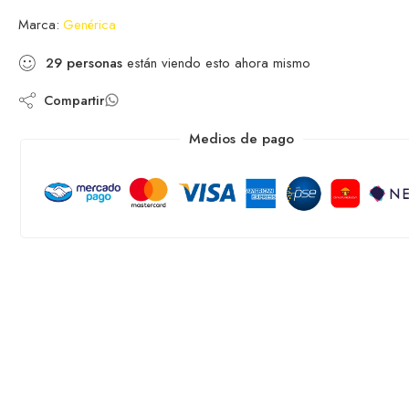
Marca:
Genérica
29
personas
están viendo esto ahora mismo
Compartir
Medios de pago