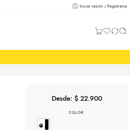
Iniciar sesión / Registrarse
Desde:
$
22.900
COLOR