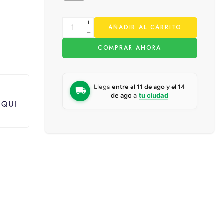
AÑADIR AL CARRITO
COMPRAR AHORA
Llega
entre el 11 de ago y el 14
de ago
a
tu ciudad