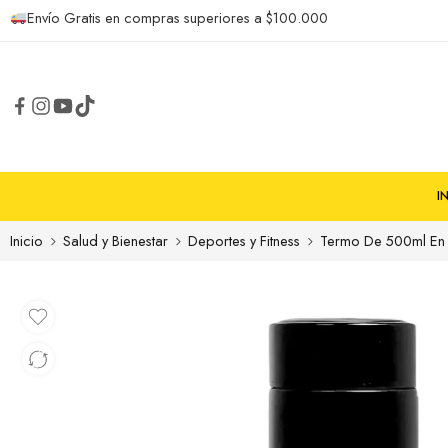
Envío Gratis en compras superiores a $100.000
I
Inicio
Salud y Bienestar
Deportes y Fitness
Termo De 500ml En A