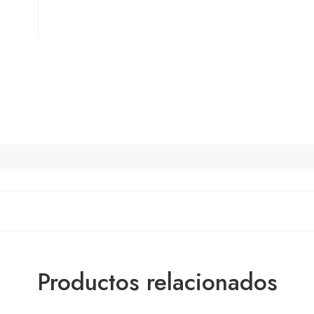
Productos relacionados