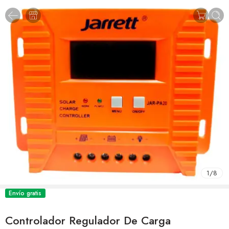
1
/
8
Envío gratis
Controlador Regulador De Carga