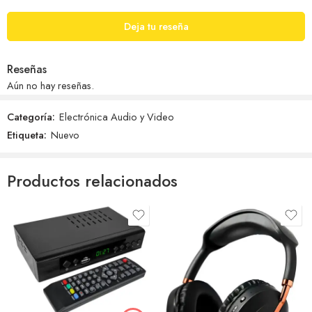
Deja tu reseña
Reseñas
Aún no hay reseñas.
Categoría:
Electrónica Audio y Video
Etiqueta:
Nuevo
Productos relacionados