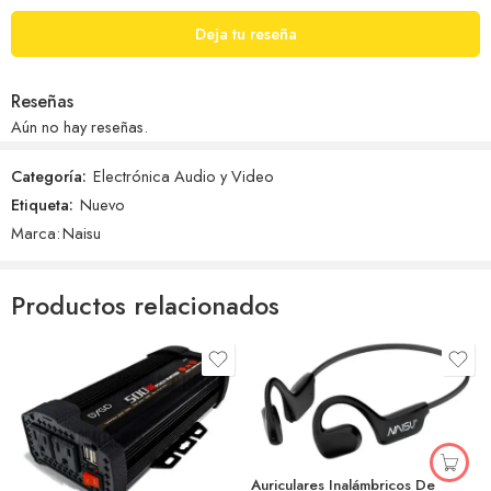
Deja tu reseña
Reseñas
Aún no hay reseñas.
Categoría:
Electrónica Audio y Video
Etiqueta:
Nuevo
Marca:
Naisu
Productos relacionados
Auriculares Inalámbricos De