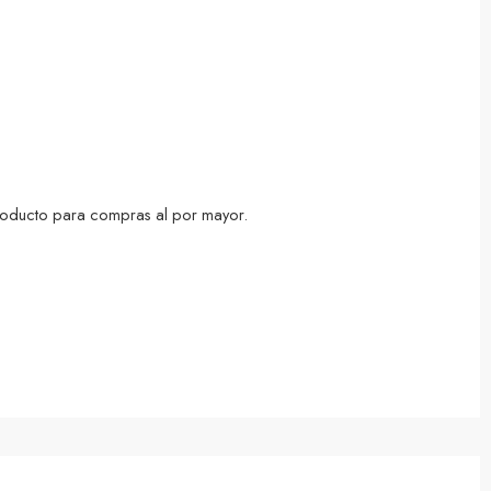
 producto para compras al por mayor.