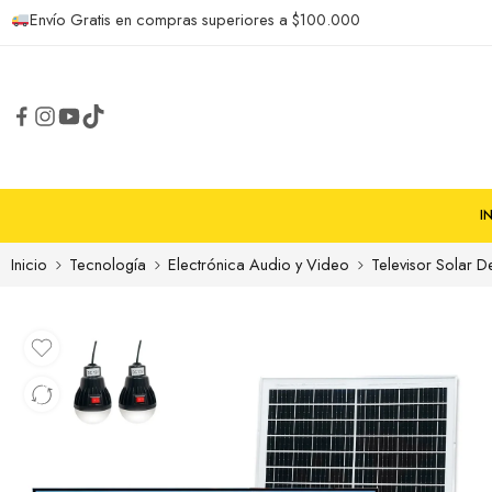
Envío Gratis en compras superiores a $100.000
I
Inicio
Tecnología
Electrónica Audio y Video
Televisor Solar 