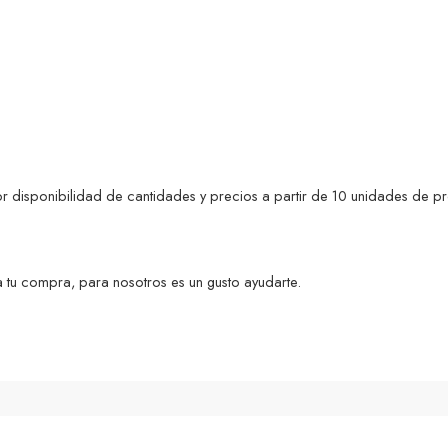
por disponibilidad de cantidades y precios a partir de 10 unidades de
 tu compra, para nosotros es un gusto ayudarte.