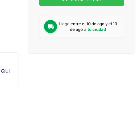
Llega
entre el 10 de ago y el 13
de ago
a
tu ciudad