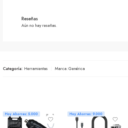
Reseñas
Aún no hay reseñas.
Categoría:
Herramientas
Marca:
Genérica
Hoy Ahorras: 5.000
Hoy Ahorras: 9.000