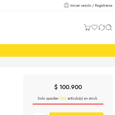
Iniciar sesión / Registrarse
$
100.900
Solo quedan
100
artículo(s) en stock.