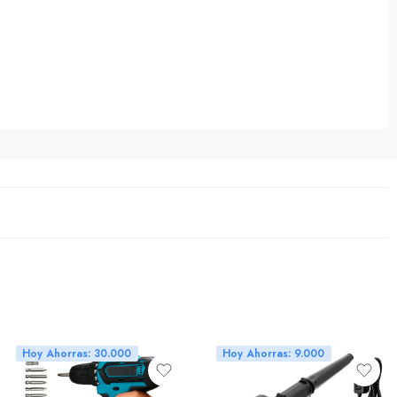
Hoy Ahorras: 30.000
Hoy Ahorras: 9.000