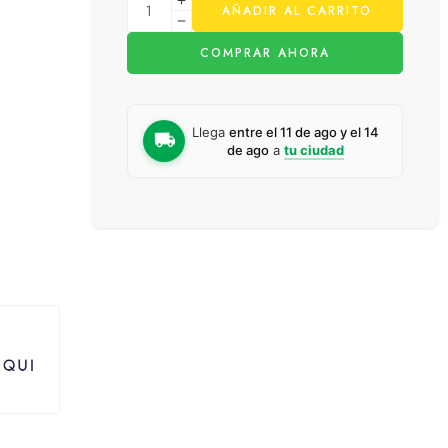
AÑADIR AL CARRITO
COMPRAR AHORA
Llega
entre el 11 de ago y el 14
de ago
a
tu ciudad