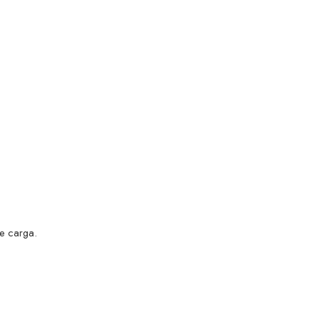
e carga.