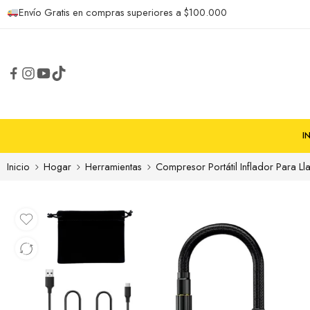
Envío Gratis en compras superiores a $100.000
I
Inicio
Hogar
Herramientas
Compresor Portátil Inflador Para L