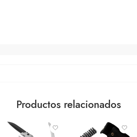
Productos relacionados