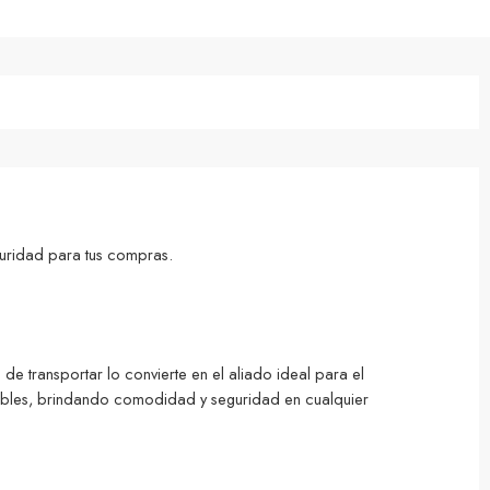
uridad para tus compras.
de transportar lo convierte en el aliado ideal para el
 inflables, brindando comodidad y seguridad en cualquier