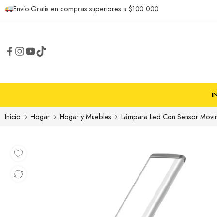
Envío Gratis en compras superiores a $100.000
I
Inicio
Hogar
Hogar y Muebles
Lámpara Led Con Sensor Movi