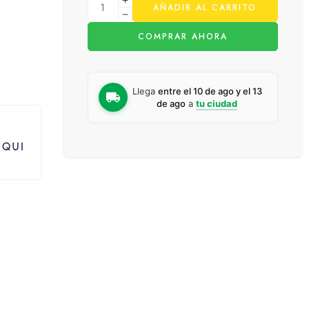
AÑADIR AL CARRITO
COMPRAR AHORA
Llega
entre el 10 de ago y el 13
de ago
a
tu ciudad