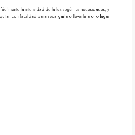
fácilmente la intensidad de la luz según tus necesidades, y
itar con facilidad para recargarla o llevarla a otro lugar