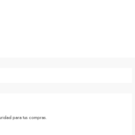
uridad para tus compras.