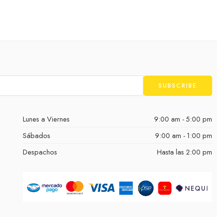
Lunes a Viernes
9:00 am - 5:00 pm
Sábados
9:00 am - 1:00 pm
Despachos
Hasta las 2:00 pm