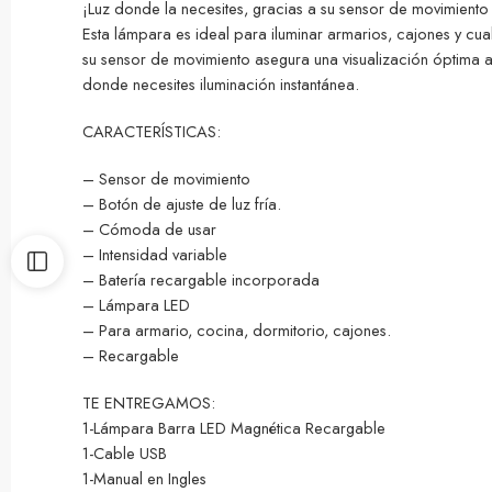
¡Luz donde la necesites, gracias a su sensor de movimiento
Esta lámpara es ideal para iluminar armarios, cajones y cua
su sensor de movimiento asegura una visualización óptima a
donde necesites iluminación instantánea.
CARACTERÍSTICAS:
– Sensor de movimiento
– Botón de ajuste de luz fría.
– Cómoda de usar
– Intensidad variable
– Batería recargable incorporada
– Lámpara LED
– Para armario, cocina, dormitorio, cajones.
– Recargable
TE ENTREGAMOS:
1-Lámpara Barra LED Magnética Recargable
1-Cable USB
1-Manual en Ingles