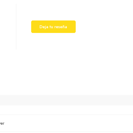
Deja tu reseña
ver