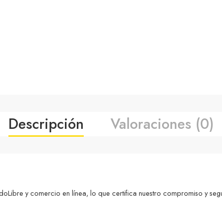
Descripción
Valoraciones (0)
ibre y comercio en línea, lo que certifica nuestro compromiso y seg