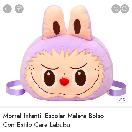
1
/
10
Morral Infantil Escolar Maleta Bolso
Con Estilo Cara Labubu