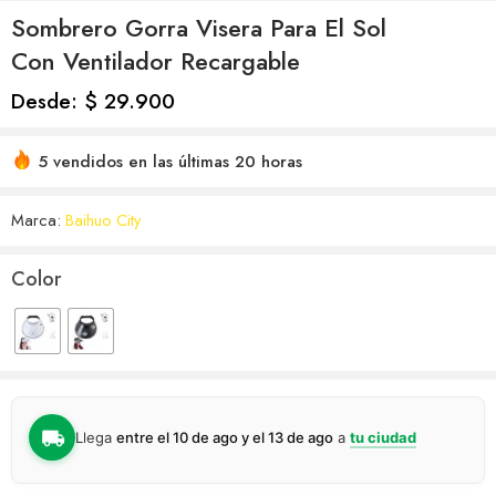
Sombrero Gorra Visera Para El Sol
Con Ventilador Recargable
Desde:
$
29.900
5 vendidos en las últimas 20 horas
Marca:
Baihuo City
Color
Llega
entre el 10 de ago y el 13 de ago
a
tu ciudad