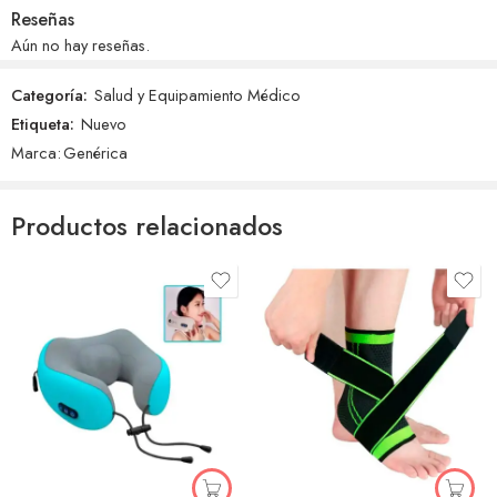
Reseñas
Aún no hay reseñas.
Categoría:
Salud y Equipamiento Médico
Etiqueta:
Nuevo
Marca:
Genérica
Productos relacionados