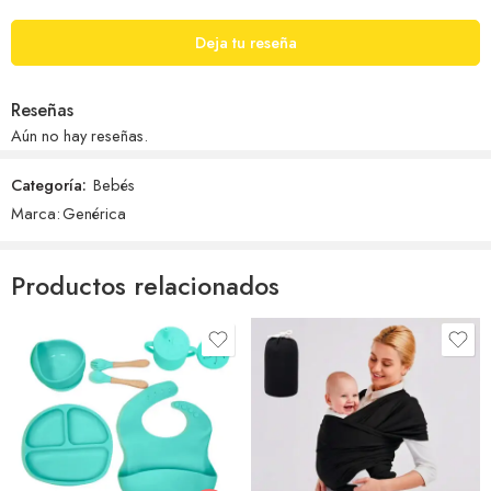
Deja tu reseña
Reseñas
Aún no hay reseñas.
Categoría:
Bebés
Marca:
Genérica
Productos relacionados