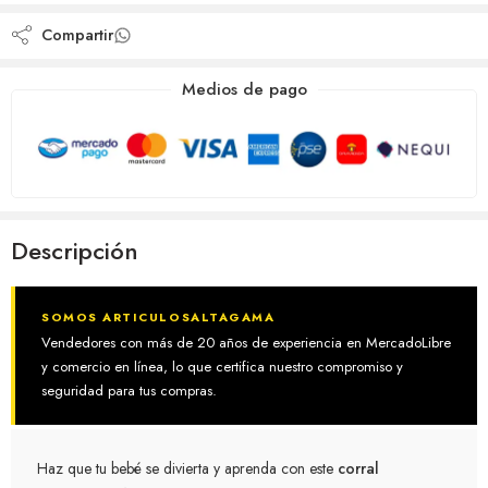
Compartir
Medios de pago
Descripción
SOMOS ARTICULOSALTAGAMA
Vendedores con más de 20 años de experiencia en MercadoLibre
y comercio en línea, lo que certifica nuestro compromiso y
seguridad para tus compras.
Haz que tu bebé se divierta y aprenda con este
corral