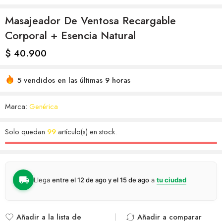
Masajeador De Ventosa Recargable
Corporal + Esencia Natural
$
40.900
5 vendidos en las últimas 9 horas
Marca:
Genérica
Solo quedan
99
artículo(s) en stock.
Llega
entre el 12 de ago y el 15 de ago
a
tu ciudad
Añadir a la lista de
Añadir a comparar