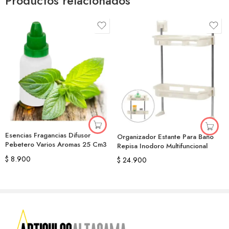
Productos relacionados
Esencias Fragancias Difusor
Organizador Estante Para Baño
Pebetero Varios Aromas 25 Cm3
Repisa Inodoro Multifuncional
$
8.900
$
24.900