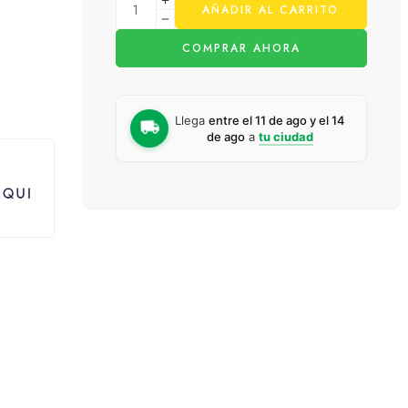
AÑADIR AL CARRITO
COMPRAR AHORA
Llega
entre el 11 de ago y el 14
de ago
a
tu ciudad