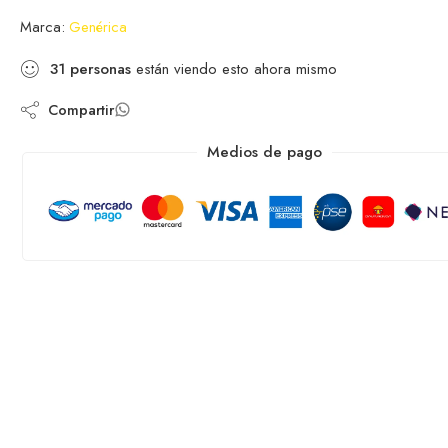
Marca:
Genérica
31
personas
están viendo esto ahora mismo
Compartir
Medios de pago