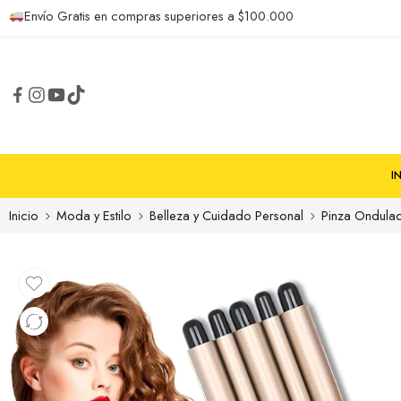
Envío Gratis en compras superiores a $100.000
I
Inicio
Moda y Estilo
Belleza y Cuidado Personal
Pinza Ondulad