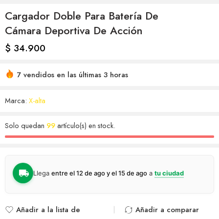
Cargador Doble Para Batería De
Cámara Deportiva De Acción
$
34.900
7 vendidos en las últimas 3 horas
Marca:
X-alta
Solo quedan
99
artículo(s) en stock.
Llega
entre el 12 de ago y el 15 de ago
a
tu ciudad
Añadir a la lista de
Añadir a comparar