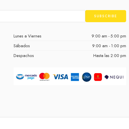
Lunes a Viernes
9:00 am - 5:00 pm
Sábados
9:00 am - 1:00 pm
Despachos
Hasta las 2:00 pm