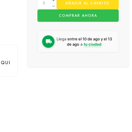
AÑADIR AL CARRITO
COMPRAR AHORA
Llega
entre el 10 de ago y el 13
de ago
a
tu ciudad