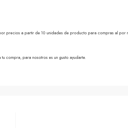
s por precios a partir de 10 unidades de producto para compras al por 
 tu compra, para nosotros es un gusto ayudarte.