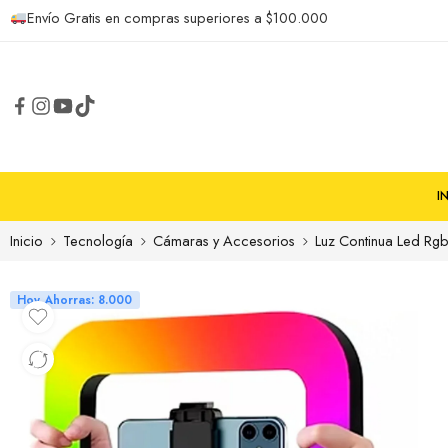
Envío Gratis en compras superiores a $100.000
I
Inicio
Tecnología
Cámaras y Accesorios
Luz Continua Led Rgb
Hoy Ahorras: 8.000