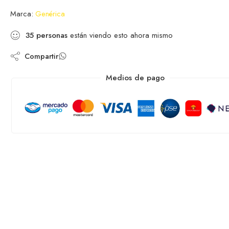
Marca:
Genérica
35
personas
están viendo esto ahora mismo
Compartir
Medios de pago