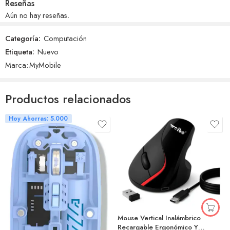
Reseñas
Aún no hay reseñas.
Categoría:
Computación
Etiqueta:
Nuevo
Marca:
MyMobile
Productos relacionados
Hoy Ahorras: 5.000
Mouse Vertical Inalámbrico
Recargable Ergonómico Y