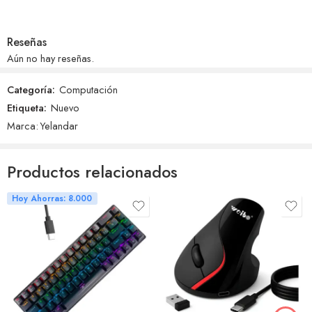
Reseñas
Aún no hay reseñas.
Categoría:
Computación
Etiqueta:
Nuevo
Marca:
Yelandar
Productos relacionados
Hoy Ahorras: 8.000