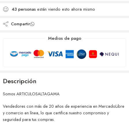
Añadido a la lista de
comparar
43
personas
están viendo esto ahora mismo
deseos
Compartir
Medios de pago
Descripción
Somos ARTICULOSALTAGAMA
Vendedores con más de 20 años de experiencia en MercadoLibre
y comercio en línea, lo que certifica nuestro compromiso y
seguridad para tus compras.