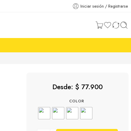
Iniciar sesión / Registrarse
Desde:
$
77.900
COLOR