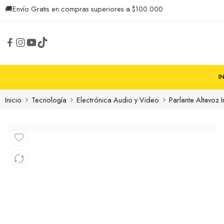
🚚
Envío Gratis en compras superiores a $100.000
I
Inicio
Tecnología
Electrónica Audio y Video
Parlante Altavoz 