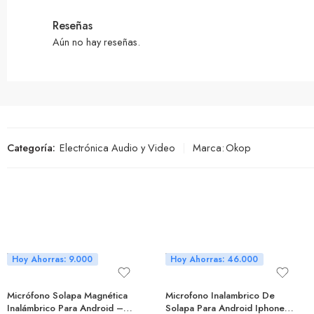
Reseñas
Aún no hay reseñas.
Categoría:
Electrónica Audio y Video
Marca:
Okop
Hoy Ahorras: 9.000
Hoy Ahorras: 46.000
Micrófono Solapa Magnética
Microfono Inalambrico De
Inalámbrico Para Android –
Solapa Para Android Iphone