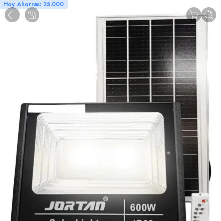
Hoy Ahorras: 25.000