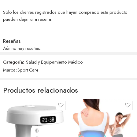
Solo los clientes registrados que hayan comprado este producto
pueden dejar una reseña.
Reseñas
Aún no hay reseñas.
Categoría:
Salud y Equipamiento Médico
Marca:
Sport Care
Productos relacionados