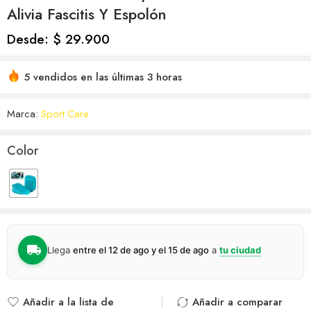
Alivia Fascitis Y Espolón
Desde:
$
29.900
5 vendidos en las últimas 3 horas
Marca:
Sport Care
Color
Llega
entre el 12 de ago y el 15 de ago
a
tu ciudad
Añadir a la lista de
Añadir a comparar