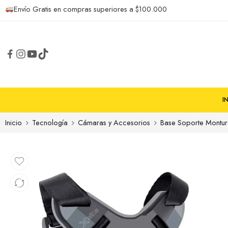
Envío Gratis en compras superiores a $100.000
I
Inicio
Tecnología
Cámaras y Accesorios
Base Soporte Montu