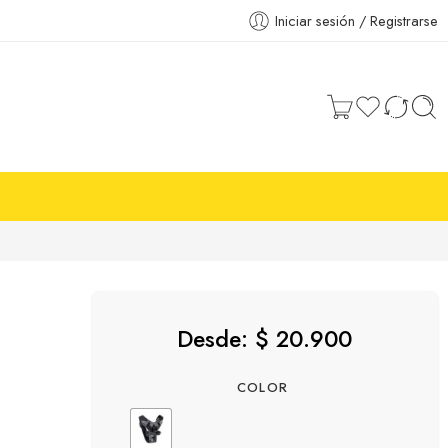
Iniciar sesión / Registrarse
Desde:
$
20.900
COLOR