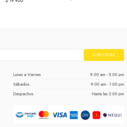
$
19.900
Lunes a Viernes
9:00 am - 5:00 pm
Sábados
9:00 am - 1:00 pm
Despachos
Hasta las 2:00 pm