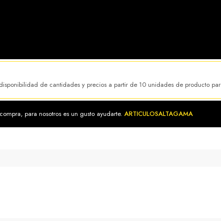
 disponibilidad de cantidades y precios a partir de 10 unidades de producto pa
 compra, para nosotros es un gusto ayudarte.
ARTICULOSALTAGAMA