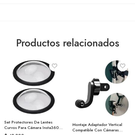
Productos relacionados
Set Protectores De Lentes
Montaje Adaptador Vertical
Curvos Para Cámara Insta360
Compatible Con Cámaras
X3